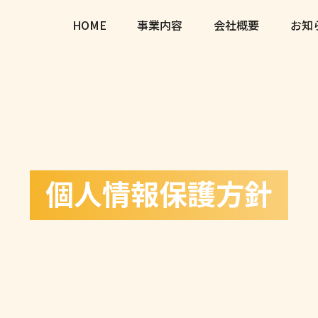
HOME
事業内容
会社概要
お知
個人情報保護方針