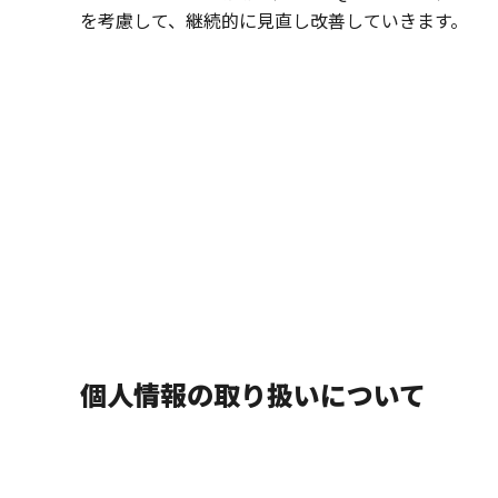
を考慮して、継続的に見直し改善していきます。
個人情報の取り扱いについて