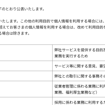
下のとおり公表いたします。
いたします。この他の利用目的で個人情報を利用する場合には
を超えてお客さまの個人情報を利用する場合は、改めて利用目的
る場合は除きます。
弊社サービスを提供する目的
業務を実行するため
サービス等に関する意見、要
弊社との取引に関する事務そ
従業者管理に係わる業務に利
業務、福利厚生業務など）
採用に係わる業務に利用する