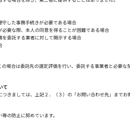
遵守した事務手続きが必要である場合
が必要な際、本人の同意を得ることが困難である場合
務を委託する業者に対して開示する場合
合
この場合は委託先の選定評価を行い、委託する事業者と必要な
いて
につきましては、上記２．（３）の「お問い合わせ先」までお
い等の防止に努めています。