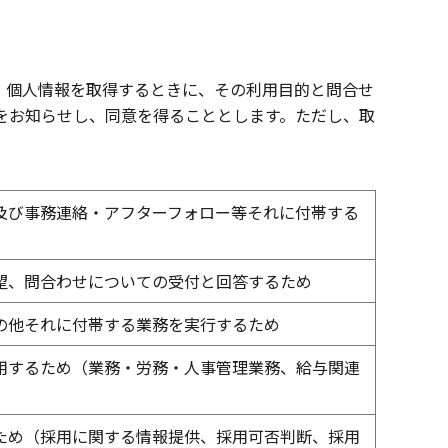
、個人情報を取得するときに、その利用目的と問合せ
をお知らせし、同意を得ることとします。ただし、取
及び事務連絡・アフターフォロー等それに付帯する
望、問合わせについての受付と回答するため
の他それに付帯する業務を実行するため
用するため（業務・労務・人事管理業務、給与関連
ため（採用に関する情報提供、採用可否判断、採用