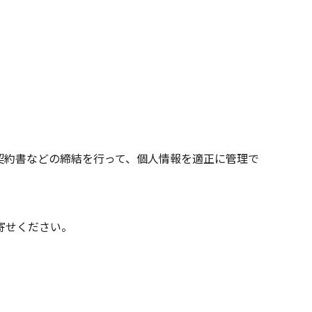
契約書などの締結を行って、個人情報を適正に管理で
寄せください。