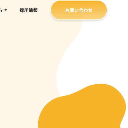
らせ
採用情報
お問い合わせ