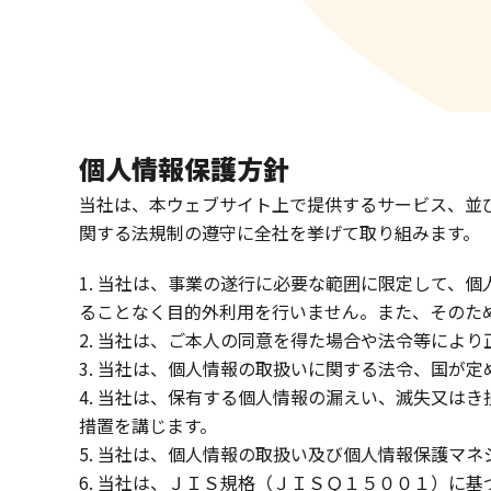
個人情報保護方針
当社は、本ウェブサイト上で提供するサービス、並
関する法規制の遵守に全社を挙げて取り組みます。
1. 当社は、事業の遂行に必要な範囲に限定して、
ることなく目的外利用を行いません。また、そのた
2. 当社は、ご本人の同意を得た場合や法令等によ
3. 当社は、個人情報の取扱いに関する法令、国が
4. 当社は、保有する個人情報の漏えい、滅失又は
措置を講じます。
5. 当社は、個人情報の取扱い及び個人情報保護マ
6. 当社は、ＪＩＳ規格（ＪＩＳＱ１５００１）に