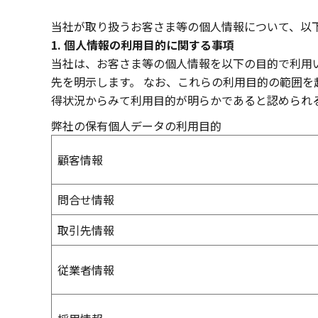
当社が取り扱うお客さま等の個人情報について、以
1. 個人情報の利用目的に関する事項
当社は、お客さま等の個人情報を以下の目的で利用
先を明示します。 なお、これらの利用目的の範囲
得状況からみて利用目的が明らかであると認められ
弊社の保有個人データの利用目的
顧客情報
問合せ情報
取引先情報
従業者情報