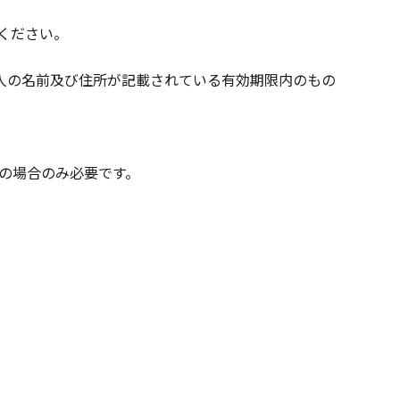
ください。
人の名前及び住所が記載されている有効期限内のもの
）の場合のみ必要です。